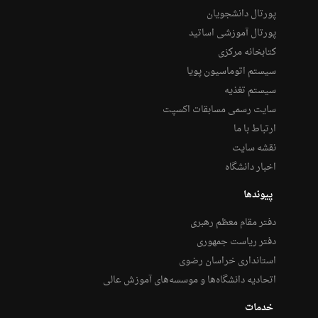
پورتال دانشجویان
پورتال آموزشی اساتید
کتابخانه مرکزی
سیستم اتوماسیون پویا
سیستم تغذیه
سایت رسمی مسابقات اکسپت
ارتباط با ما
نقشه سایت
اخبار دانشگاه
پیوندها
دفتر مقام معظم رهبری
دفتر ریاست جمهوری
استانداری خراسان رضوی
اتحادیه دانشگاه‌ها و موسسه‌های آموزش عالی
خدمات