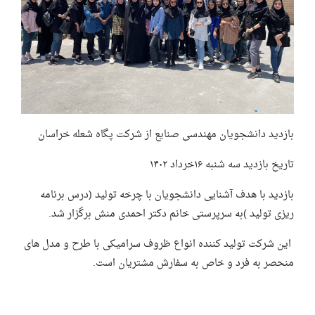
بازدید دانشجویان مهندسی صنایع از شرکت پگاه شعله خراسان
تاریخ بازدید سه شنبه ۱۶خرداد ۱۴۰۲
بازدید با هدف آشنایی دانشجویان با چرخه تولید (درس برنامه
ریزی تولید )به سرپرستی خانم دکتر احمدی منش برگزار شد.
این شرکت تولید کننده انواع ظروف سرامیکی با طرح و مدل های
منحصر به فرد و خاص به سفارش مشتریان است.