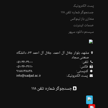
پست الکترونیک
جستجوگر شماره تلفن ۱۱۸
مخازن باز لینوکس
خدمات اینترنت
سیستم دانلود سپهر
مشهد، بلوار جلال آل احمد، جلال آل احمد ۶۴، دانشگاه
صنعتی سجاد
تلفن:
۰۵۱-۳۶۰۲۹۰۰۰
فکس:
۰۵۱-۳۶۰۲۹۱۱۰
كدپستی:
۹۱۸۸۱۴۸۸۴۸
پست الکترونیک:
info@sadjad.ac.ir
جستجوگر شماره تلفن ۱۱۸