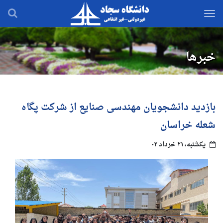
رفتن
به
محتوای
اصلی
خبرها
بازدید دانشجویان مهندسی صنایع از شرکت پگاه
شعله خراسان
یکشنبه، ۲۱ خرداد ۰۲