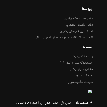
پیوندها
دفتر مقام معظم رهبری
دفتر ریاست جمهوری
استانداری خراسان رضوی
اتحادیه دانشگاه‌ها و موسسه‌های آموزش عالی
خدمات
پست الکترونیک
جستجوگر شماره تلفن ۱۱۸
مخازن باز لینوکس
خدمات اینترنت
سیستم دانلود سپهر
مشهد، بلوار جلال آل احمد، جلال آل احمد ۶۴، دانشگاه